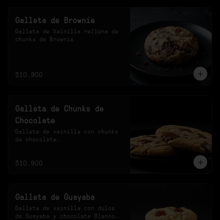
Galleta de Brownie
Galleta de Vainilla rellena de 
chunks de Brownie
$10.900
Galleta de Chunks de
Chocolate
Galleta de vainilla con chunks 
de chocolate.
$10.900
Galleta de Guayaba
Galleta de vainilla con dulce 
de Guayaba y chocolate Blanco.