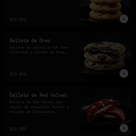
$10.900
Galleta de Oreo
Galleta de vainilla con Oreo 
triturada y chunks de Oreo.
$10.900
Galleta de Red Velvet
Galleta de Red Velvet con 
chunks de chocolate blanco y 
relleno de Cheesecake.
$10.900