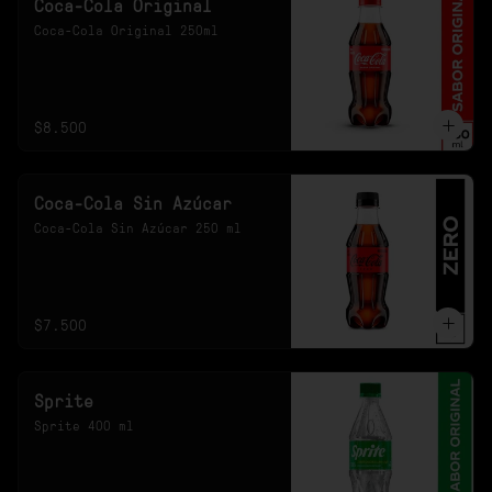
Coca-Cola Original
Coca-Cola Original 250ml
$8.500
Coca-Cola Sin Azúcar
Coca-Cola Sin Azúcar 250 ml
$7.500
Sprite
Sprite 400 ml