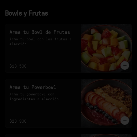
Bowls y Frutas
Arma tu Bowl de Frutas
Arma tu bowl con las frutas a 
elección.
$18.500
Arma tu Powerbowl
Arma tu powerbowl con 
ingredientes a elección.
$23.900