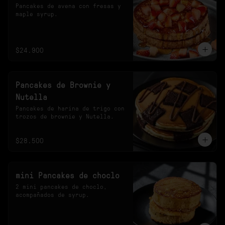
Pancakes de avena con fresas y 
maple syrup.
$24.900
Pancakes de Brownie y
Nutella
Pancakes de harina de trigo con 
trozos de brownie y Nutella.
$28.500
mini Pancakes de choclo
2 mini pancakes de choclo, 
acompañados de syrup.