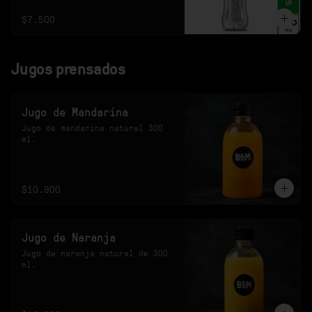
$7.500
Jugos prensados
Jugo de Mandarina
Jugo de mandarina natural 300 
ml.
$10.900
Jugo de Naranja
Jugo de naranja natural de 300 
ml.