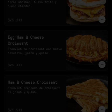
carne smashed, huevo frito y 
queso cheddar.
$25.900
Egg Ham & Cheese
Croissant
Sandwich de croissant con huevo 
revuelto, jamón y queso.
$25.900
Ham & Cheese Croissant
Sandwich prensado de croissant 
de jamón y queso.
$21.500