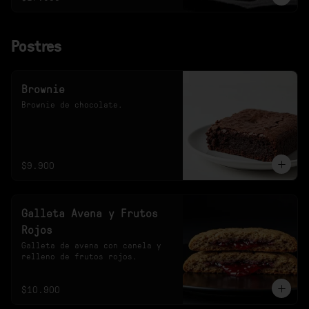
Postres
Brownie
Brownie de chocolate.
$9.900
Galleta Avena y Frutos
Rojos
Galleta de avena con canela y 
relleno de frutos rojos.
$10.900