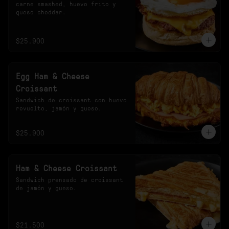
carne smashed, huevo frito y 
queso cheddar.
$25.900
Egg Ham & Cheese
Croissant
Sandwich de croissant con huevo 
revuelto, jamón y queso.
$25.900
Ham & Cheese Croissant
Sandwich prensado de croissant 
de jamón y queso.
$21.500