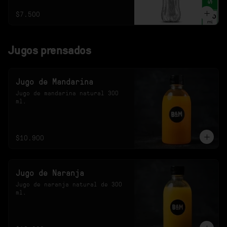
$7.500
Jugos prensados
Jugo de Mandarina
Jugo de mandarina natural 300 
ml.
$10.900
Jugo de Naranja
Jugo de naranja natural de 300 
ml.