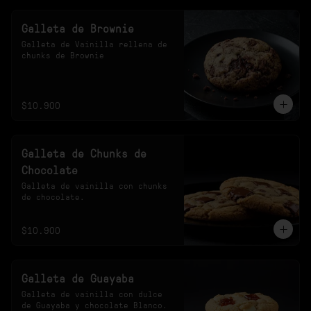
Galleta de Brownie
Galleta de Vainilla rellena de 
chunks de Brownie
$10.900
Galleta de Chunks de
Chocolate
Galleta de vainilla con chunks 
de chocolate.
$10.900
Galleta de Guayaba
Galleta de vainilla con dulce 
de Guayaba y chocolate Blanco.