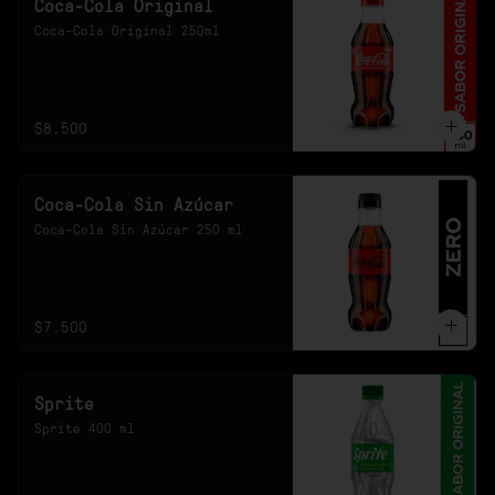
Coca-Cola Original
Coca-Cola Original 250ml
$8.500
Coca-Cola Sin Azúcar
Coca-Cola Sin Azúcar 250 ml
$7.500
Sprite
Sprite 400 ml