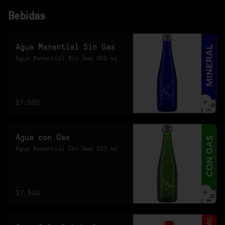
Bebidas
Agua Manantial Sin Gas
Agua Manantial Sin Gas 300 ml
$7.500
Agua con Gas
Agua Manantial Con Gas 300 ml
$7.500