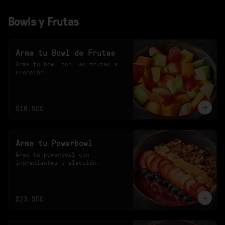
Bowls y Frutas
Arma tu Bowl de Frutas
Arma tu bowl con las frutas a 
elección.
$18.500
Arma tu Powerbowl
Arma tu powerbowl con 
ingredientes a elección.
$23.900