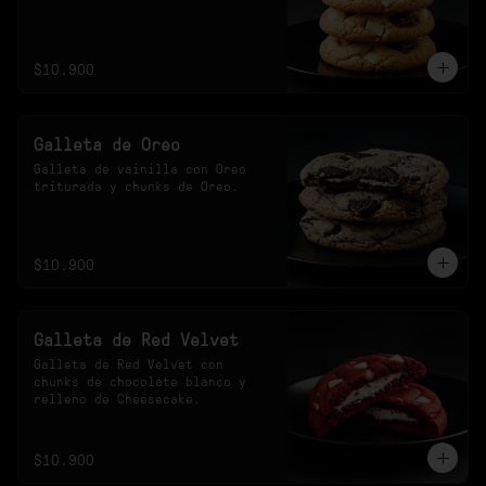
$10.900
Galleta de Oreo
Galleta de vainilla con Oreo 
triturada y chunks de Oreo.
$10.900
Galleta de Red Velvet
Galleta de Red Velvet con 
chunks de chocolate blanco y 
relleno de Cheesecake.
$10.900