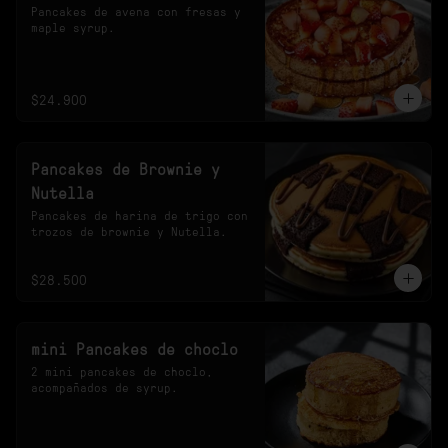
Pancakes de avena con fresas y 
maple syrup.
$24.900
Pancakes de Brownie y
Nutella
Pancakes de harina de trigo con 
trozos de brownie y Nutella.
$28.500
mini Pancakes de choclo
2 mini pancakes de choclo, 
acompañados de syrup.