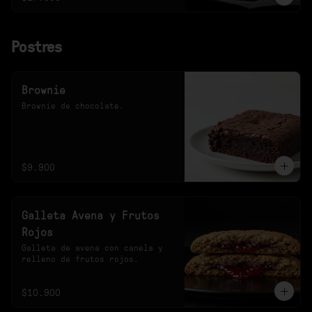
Postres
Brownie
Brownie de chocolate.
$9.900
Galleta Avena y Frutos
Rojos
Galleta de avena con canela y 
relleno de frutos rojos.
$10.900