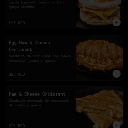
carne smashed, huevo frito y 
queso cheddar.
$25.900
Egg Ham & Cheese
Croissant
Sandwich de croissant con huevo 
revuelto, jamón y queso.
$25.900
Ham & Cheese Croissant
Sandwich prensado de croissant 
de jamón y queso.
$21.500