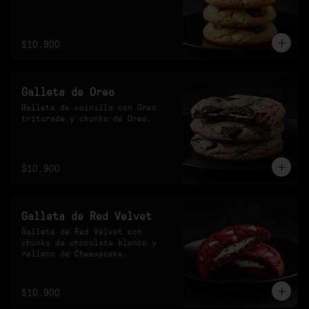
$10.900
Galleta de Oreo
Galleta de vainilla con Oreo 
triturada y chunks de Oreo.
$10.900
Galleta de Red Velvet
Galleta de Red Velvet con 
chunks de chocolate blanco y 
relleno de Cheesecake.
$10.900