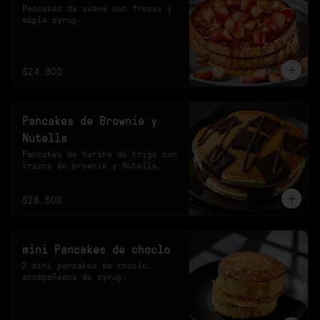
Pancakes de avena con fresas y 
maple syrup.
$24.900
Pancakes de Brownie y
Nutella
Pancakes de harina de trigo con 
trozos de brownie y Nutella.
$28.500
mini Pancakes de choclo
2 mini pancakes de choclo, 
acompañados de syrup.