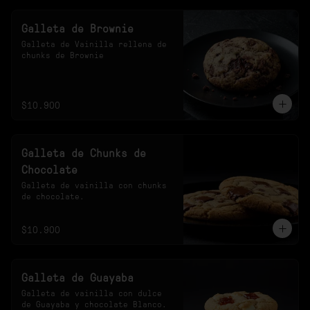
Galleta de Brownie
Galleta de Vainilla rellena de 
chunks de Brownie
$10.900
Galleta de Chunks de
Chocolate
Galleta de vainilla con chunks 
de chocolate.
$10.900
Galleta de Guayaba
Galleta de vainilla con dulce 
de Guayaba y chocolate Blanco.