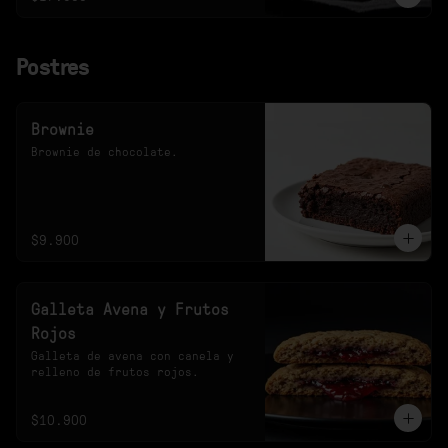
Postres
Brownie
Brownie de chocolate.
$9.900
Galleta Avena y Frutos
Rojos
Galleta de avena con canela y 
relleno de frutos rojos.
$10.900