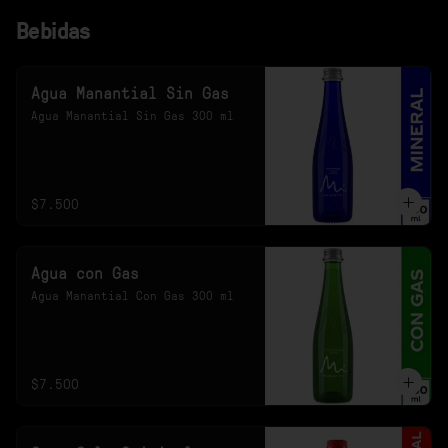
Bebidas
Agua Manantial Sin Gas
Agua Manantial Sin Gas 300 ml
$7.500
Agua con Gas
Agua Manantial Con Gas 300 ml
$7.500