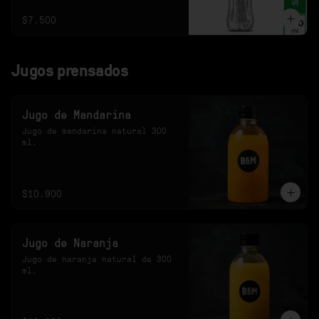
$7.500
Jugos prensados
Jugo de Mandarina
Jugo de mandarina natural 300 
ml.
$10.900
Jugo de Naranja
Jugo de naranja natural de 300 
ml.