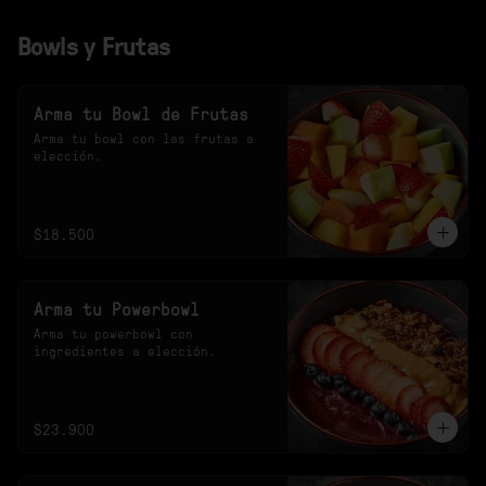
Bowls y Frutas
Arma tu Bowl de Frutas
Arma tu bowl con las frutas a 
elección.
$18.500
Arma tu Powerbowl
Arma tu powerbowl con 
ingredientes a elección.
$23.900