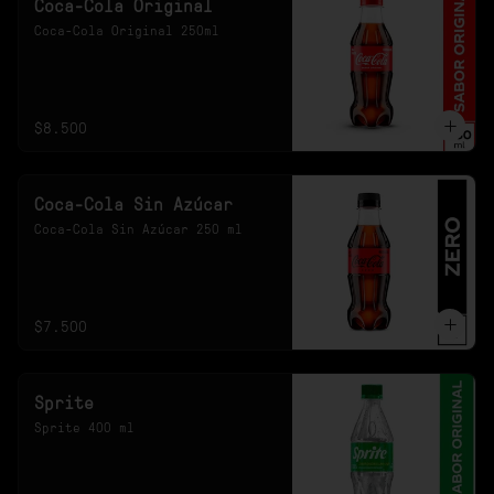
Coca-Cola Original
Coca-Cola Original 250ml
$8.500
Coca-Cola Sin Azúcar
Coca-Cola Sin Azúcar 250 ml
$7.500
Sprite
Sprite 400 ml