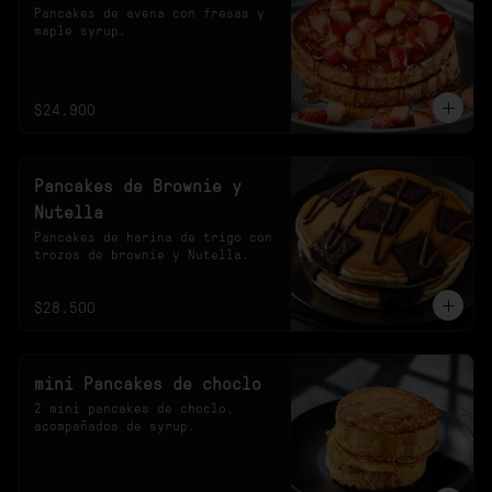
Pancakes de avena con fresas y 
maple syrup.
$24.900
Pancakes de Brownie y
Nutella
Pancakes de harina de trigo con 
trozos de brownie y Nutella.
$28.500
mini Pancakes de choclo
2 mini pancakes de choclo, 
acompañados de syrup.