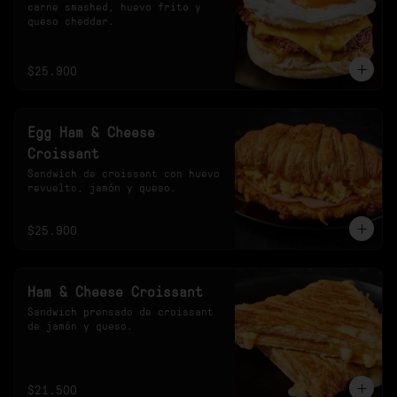
carne smashed, huevo frito y 
queso cheddar.
$25.900
Egg Ham & Cheese
Croissant
Sandwich de croissant con huevo 
revuelto, jamón y queso.
$25.900
Ham & Cheese Croissant
Sandwich prensado de croissant 
de jamón y queso.
$21.500