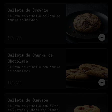
Galleta de Brownie
Galleta de Vainilla rellena de 
chunks de Brownie
$10.900
Galleta de Chunks de
Chocolate
Galleta de vainilla con chunks 
de chocolate.
$10.900
Galleta de Guayaba
Galleta de vainilla con dulce 
de Guayaba y chocolate Blanco.