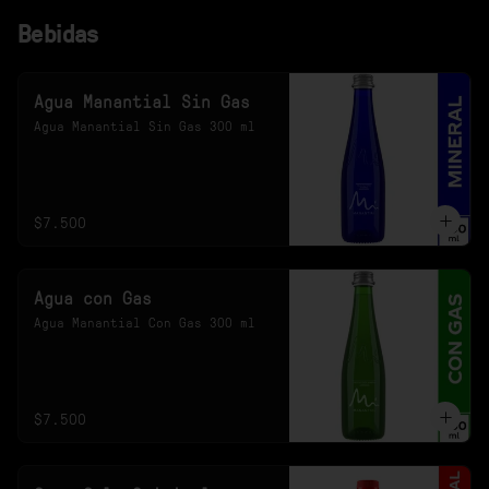
Bebidas
Agua Manantial Sin Gas
Agua Manantial Sin Gas 300 ml
$7.500
Agua con Gas
Agua Manantial Con Gas 300 ml
$7.500