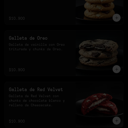
$10.900
Galleta de Oreo
Galleta de vainilla con Oreo 
triturada y chunks de Oreo.
$10.900
Galleta de Red Velvet
Galleta de Red Velvet con 
chunks de chocolate blanco y 
relleno de Cheesecake.
$10.900