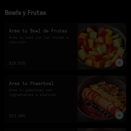
Bowls y Frutas
Arma tu Bowl de Frutas
Arma tu bowl con las frutas a 
elección.
$18.500
Arma tu Powerbowl
Arma tu powerbowl con 
ingredientes a elección.
$23.900