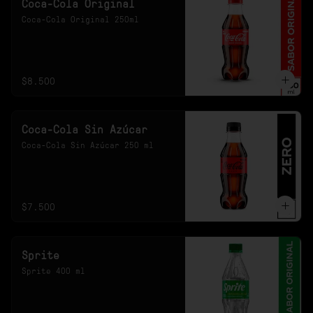
Coca-Cola Original
Coca-Cola Original 250ml
$8.500
Coca-Cola Sin Azúcar
Coca-Cola Sin Azúcar 250 ml
$7.500
Sprite
Sprite 400 ml