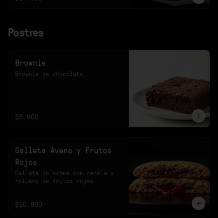
Postres
Brownie
Brownie de chocolate.
$9.900
Galleta Avena y Frutos
Rojos
Galleta de avena con canela y 
relleno de frutos rojos.
$10.900