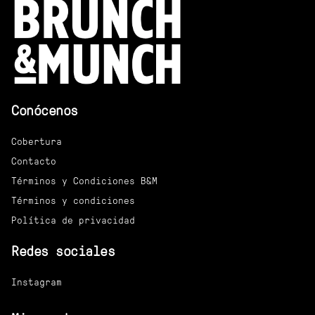
Conócenos
Cobertura
Contacto
Términos y Condiciones B&M
Términos y condiciones
Política de privacidad
Redes sociales
Instagram