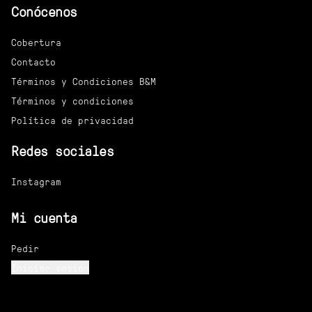
Conócenos
Cobertura
Contacto
Términos y Condiciones B&M
Términos y condiciones
Política de privacidad
Redes sociales
Instagram
Mi cuenta
Pedir
Iniciar sesión