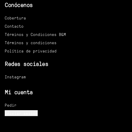
Conócenos
Cobertura
Contacto
Términos y Condiciones B&M
Términos y condiciones
Política de privacidad
Redes sociales
Instagram
Mi cuenta
Pedir
Iniciar sesión