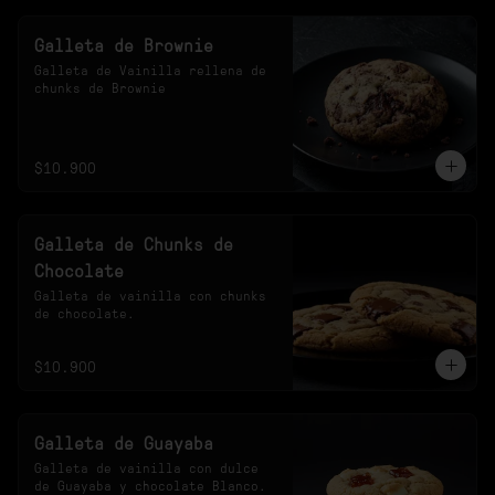
Galleta de Brownie
Galleta de Vainilla rellena de 
chunks de Brownie
$10.900
Galleta de Chunks de
Chocolate
Galleta de vainilla con chunks 
de chocolate.
$10.900
Galleta de Guayaba
Galleta de vainilla con dulce 
de Guayaba y chocolate Blanco.