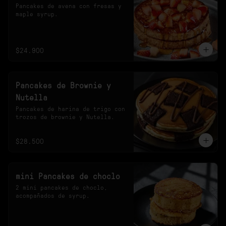
Pancakes de avena con fresas y 
maple syrup.
$24.900
Pancakes de Brownie y
Nutella
Pancakes de harina de trigo con 
trozos de brownie y Nutella.
$28.500
mini Pancakes de choclo
2 mini pancakes de choclo, 
acompañados de syrup.