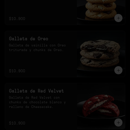
$10.900
Galleta de Oreo
Galleta de vainilla con Oreo 
triturada y chunks de Oreo.
$10.900
Galleta de Red Velvet
Galleta de Red Velvet con 
chunks de chocolate blanco y 
relleno de Cheesecake.
$10.900