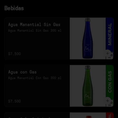
Bebidas
Agua Manantial Sin Gas
Agua Manantial Sin Gas 300 ml
$7.500
Agua con Gas
Agua Manantial Con Gas 300 ml
$7.500