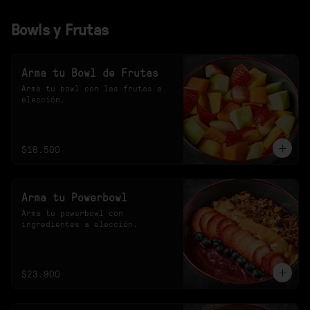
Bowls y Frutas
Arma tu Bowl de Frutas
Arma tu bowl con las frutas a 
elección.
$18.500
Arma tu Powerbowl
Arma tu powerbowl con 
ingredientes a elección.
$23.900