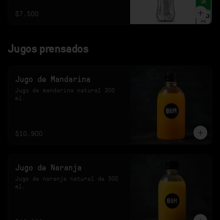
$7.500
Jugos prensados
Jugo de Mandarina
Jugo de mandarina natural 300 
ml.
$10.900
Jugo de Naranja
Jugo de naranja natural de 300 
ml.