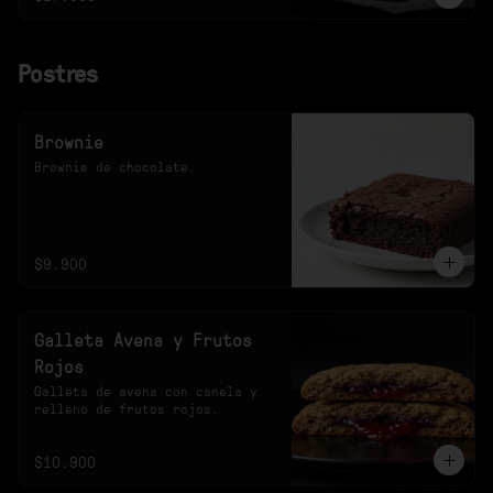
Postres
Brownie
Brownie de chocolate.
$9.900
Galleta Avena y Frutos
Rojos
Galleta de avena con canela y 
relleno de frutos rojos.
$10.900