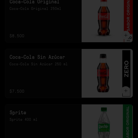
Coca-Cola Original
Coca-Cola Original 250ml
$8.500
Coca-Cola Sin Azúcar
Coca-Cola Sin Azúcar 250 ml
$7.500
Sprite
Sprite 400 ml