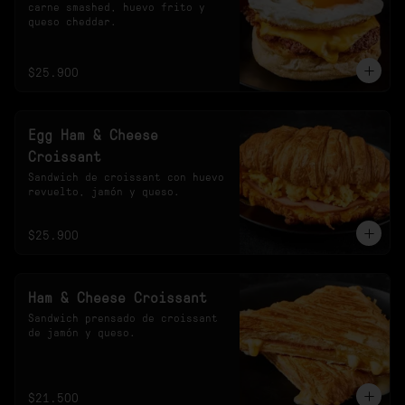
carne smashed, huevo frito y 
queso cheddar.
$25.900
Egg Ham & Cheese
Croissant
Sandwich de croissant con huevo 
revuelto, jamón y queso.
$25.900
Ham & Cheese Croissant
Sandwich prensado de croissant 
de jamón y queso.
$21.500