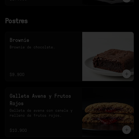
Postres
Brownie
Brownie de chocolate.
$9.900
Galleta Avena y Frutos
Rojos
Galleta de avena con canela y 
relleno de frutos rojos.
$10.900