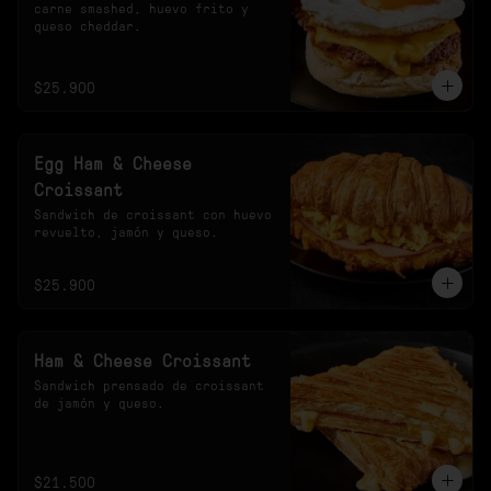
carne smashed, huevo frito y 
queso cheddar.
$25.900
Egg Ham & Cheese
Croissant
Sandwich de croissant con huevo 
revuelto, jamón y queso.
$25.900
Ham & Cheese Croissant
Sandwich prensado de croissant 
de jamón y queso.
$21.500