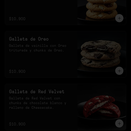
$10.900
Galleta de Oreo
Galleta de vainilla con Oreo 
triturada y chunks de Oreo.
$10.900
Galleta de Red Velvet
Galleta de Red Velvet con 
chunks de chocolate blanco y 
relleno de Cheesecake.
$10.900