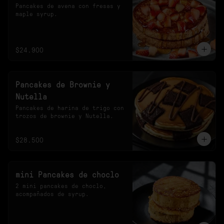
Pancakes de avena con fresas y 
maple syrup.
$24.900
Pancakes de Brownie y
Nutella
Pancakes de harina de trigo con 
trozos de brownie y Nutella.
$28.500
mini Pancakes de choclo
2 mini pancakes de choclo, 
acompañados de syrup.