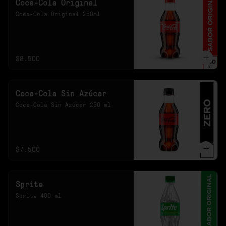
Coca-Cola Original
Coca-Cola Original 250ml
$8.500
Coca-Cola Sin Azúcar
Coca-Cola Sin Azúcar 250 ml
$7.500
Sprite
Sprite 400 ml