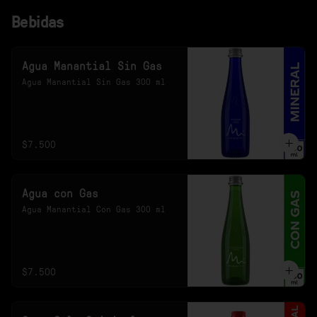
Bebidas
Agua Manantial Sin Gas
Agua Manantial Sin Gas 300 ml
$7.500
Agua con Gas
Agua Manantial Con Gas 300 ml
$7.500