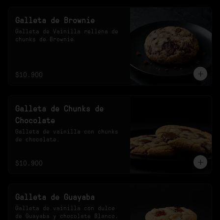
Galleta de Brownie
Galleta de Vainilla rellena de 
chunks de Brownie
$10.900
Galleta de Chunks de
Chocolate
Galleta de vainilla con chunks 
de chocolate.
$10.900
Galleta de Guayaba
Galleta de vainilla con dulce 
de Guayaba y chocolate Blanco.