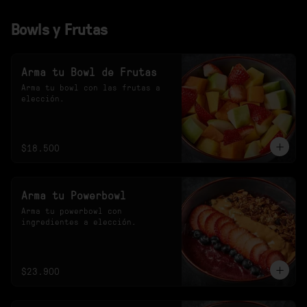
Bowls y Frutas
Arma tu Bowl de Frutas
Arma tu bowl con las frutas a 
elección.
$18.500
Arma tu Powerbowl
Arma tu powerbowl con 
ingredientes a elección.
$23.900