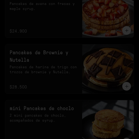
Pancakes de avena con fresas y 
maple syrup.
$24.900
Pancakes de Brownie y
Nutella
Pancakes de harina de trigo con 
trozos de brownie y Nutella.
$28.500
mini Pancakes de choclo
2 mini pancakes de choclo, 
acompañados de syrup.