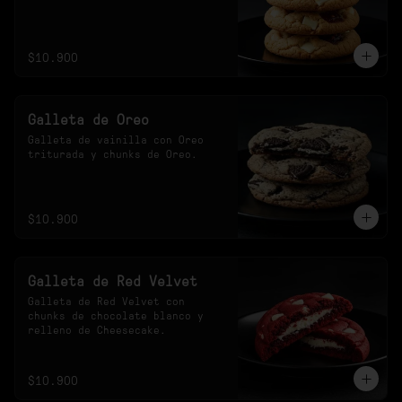
$10.900
Galleta de Oreo
Galleta de vainilla con Oreo 
triturada y chunks de Oreo.
$10.900
Galleta de Red Velvet
Galleta de Red Velvet con 
chunks de chocolate blanco y 
relleno de Cheesecake.
$10.900