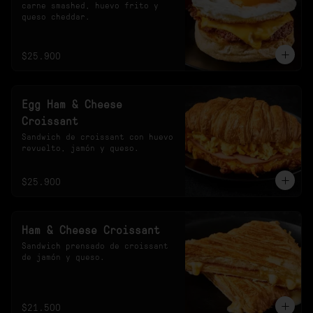
carne smashed, huevo frito y 
queso cheddar.
$25.900
Egg Ham & Cheese
Croissant
Sandwich de croissant con huevo 
revuelto, jamón y queso.
$25.900
Ham & Cheese Croissant
Sandwich prensado de croissant 
de jamón y queso.
$21.500