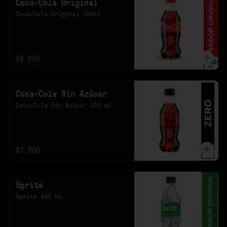
Coca-Cola Original
Coca-Cola Original 250ml
$8.500
Coca-Cola Sin Azúcar
Coca-Cola Sin Azúcar 250 ml
$7.500
Sprite
Sprite 400 ml