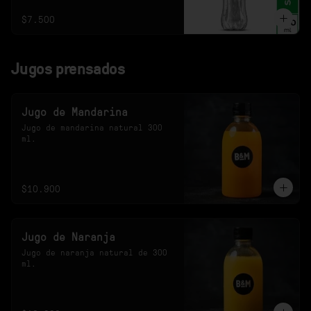
$7.500
Jugos prensados
Jugo de Mandarina
Jugo de mandarina natural 300 
ml.
$10.900
Jugo de Naranja
Jugo de naranja natural de 300 
ml.