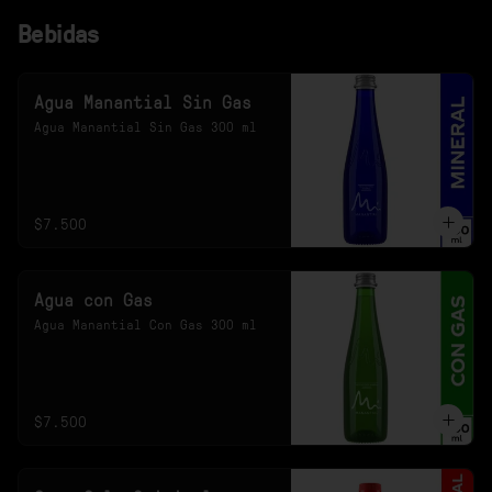
Bebidas
Agua Manantial Sin Gas
Agua Manantial Sin Gas 300 ml
$7.500
Agua con Gas
Agua Manantial Con Gas 300 ml
$7.500