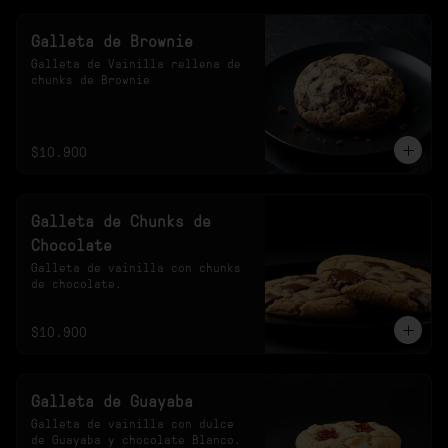
Galleta de Brownie
Galleta de Vainilla rellena de 
chunks de Brownie
$10.900
Galleta de Chunks de
Chocolate
Galleta de vainilla con chunks 
de chocolate.
$10.900
Galleta de Guayaba
Galleta de vainilla con dulce 
de Guayaba y chocolate Blanco.