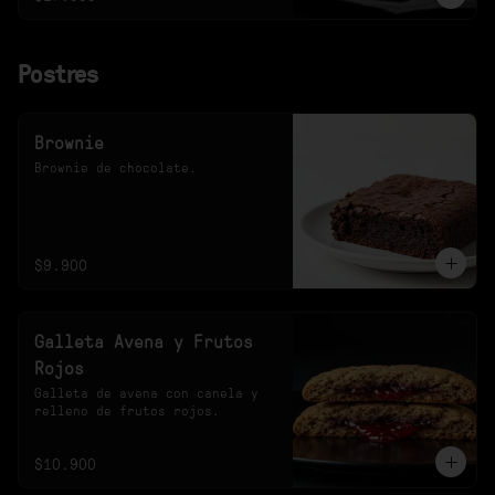
Postres
Brownie
Brownie de chocolate.
$9.900
Galleta Avena y Frutos
Rojos
Galleta de avena con canela y 
relleno de frutos rojos.
$10.900