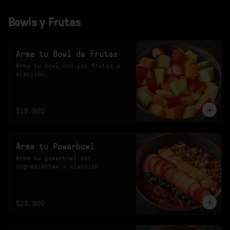
Bowls y Frutas
Arma tu Bowl de Frutas
Arma tu bowl con las frutas a 
elección.
$18.500
Arma tu Powerbowl
Arma tu powerbowl con 
ingredientes a elección.
$23.900