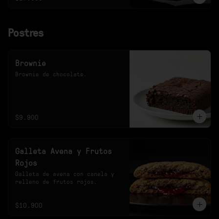
Postres
Brownie
Brownie de chocolate.
$9.900
Galleta Avena y Frutos
Rojos
Galleta de avena con canela y 
relleno de frutos rojos.
$10.900