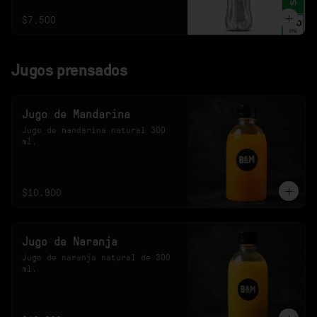
$7.500
Jugos prensados
Jugo de Mandarina
Jugo de mandarina natural 300 
ml.
$10.900
Jugo de Naranja
Jugo de naranja natural de 300 
ml.