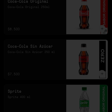
Coca-Cola Original
Coca-Cola Original 250ml
$8.500
Coca-Cola Sin Azúcar
Coca-Cola Sin Azúcar 250 ml
$7.500
Sprite
Sprite 400 ml