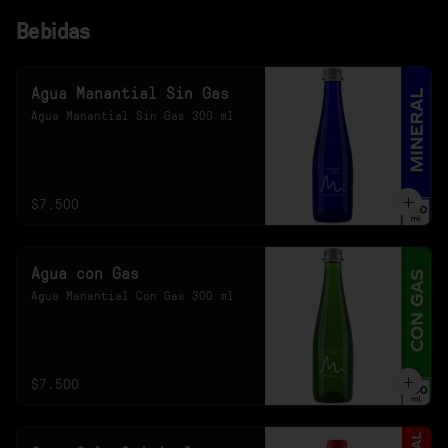
Bebidas
Agua Manantial Sin Gas
Agua Manantial Sin Gas 300 ml
$7.500
Agua con Gas
Agua Manantial Con Gas 300 ml
$7.500