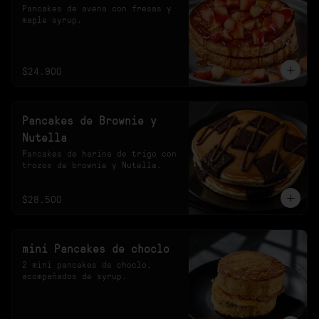
Pancakes de avena con fresas y 
maple syrup.
$24.900
Pancakes de Brownie y
Nutella
Pancakes de harina de trigo con 
trozos de brownie y Nutella.
$28.500
mini Pancakes de choclo
2 mini pancakes de choclo, 
acompañados de syrup.