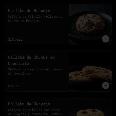
Galleta de Brownie
Galleta de Vainilla rellena de 
chunks de Brownie
$10.900
Galleta de Chunks de
Chocolate
Galleta de vainilla con chunks 
de chocolate.
$10.900
Galleta de Guayaba
Galleta de vainilla con dulce 
de Guayaba y chocolate Blanco.