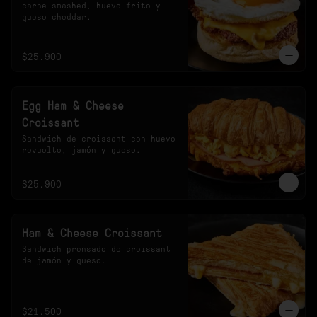
carne smashed, huevo frito y 
queso cheddar.
$25.900
Egg Ham & Cheese
Croissant
Sandwich de croissant con huevo 
revuelto, jamón y queso.
$25.900
Ham & Cheese Croissant
Sandwich prensado de croissant 
de jamón y queso.
$21.500