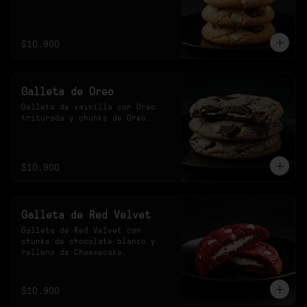
$10.900
Galleta de Oreo
Galleta de vainilla con Oreo 
triturada y chunks de Oreo.
$10.900
Galleta de Red Velvet
Galleta de Red Velvet con 
chunks de chocolate blanco y 
relleno de Cheesecake.
$10.900