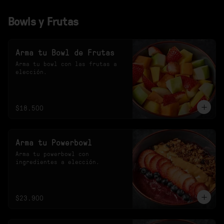
Bowls y Frutas
Arma tu Bowl de Frutas
Arma tu bowl con las frutas a 
elección.
$18.500
Arma tu Powerbowl
Arma tu powerbowl con 
ingredientes a elección.
$23.900