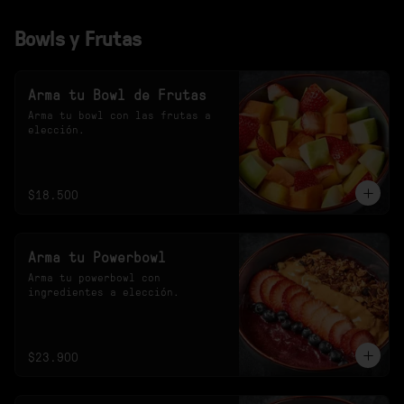
Bowls y Frutas
Arma tu Bowl de Frutas
Arma tu bowl con las frutas a 
elección.
$18.500
Arma tu Powerbowl
Arma tu powerbowl con 
ingredientes a elección.
$23.900