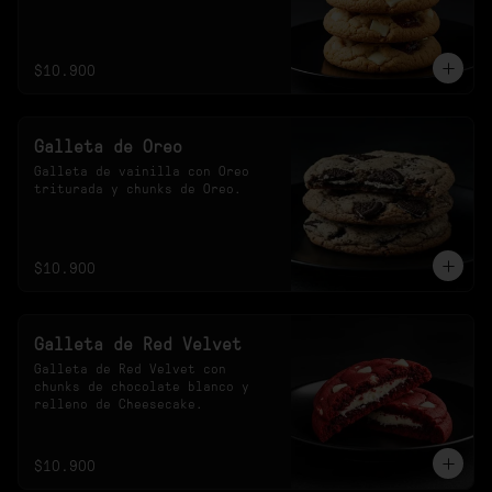
$10.900
Galleta de Oreo
Galleta de vainilla con Oreo 
triturada y chunks de Oreo.
$10.900
Galleta de Red Velvet
Galleta de Red Velvet con 
chunks de chocolate blanco y 
relleno de Cheesecake.
$10.900