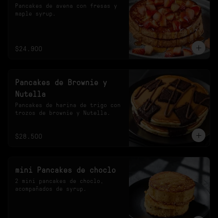
Pancakes de avena con fresas y 
maple syrup.
$24.900
Pancakes de Brownie y
Nutella
Pancakes de harina de trigo con 
trozos de brownie y Nutella.
$28.500
mini Pancakes de choclo
2 mini pancakes de choclo, 
acompañados de syrup.