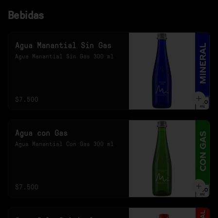
Bebidas
Agua Manantial Sin Gas
Agua Manantial Sin Gas 300 ml
$7.500
Agua con Gas
Agua Manantial Con Gas 300 ml
$7.500