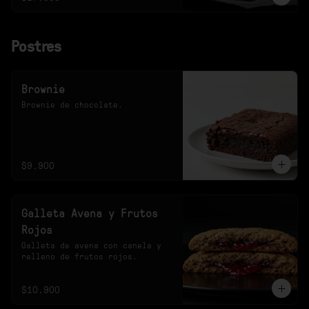
Postres
Brownie
Brownie de chocolate.
$9.900
Galleta Avena y Frutos
Rojos
Galleta de avena con canela y 
relleno de frutos rojos.
$10.900