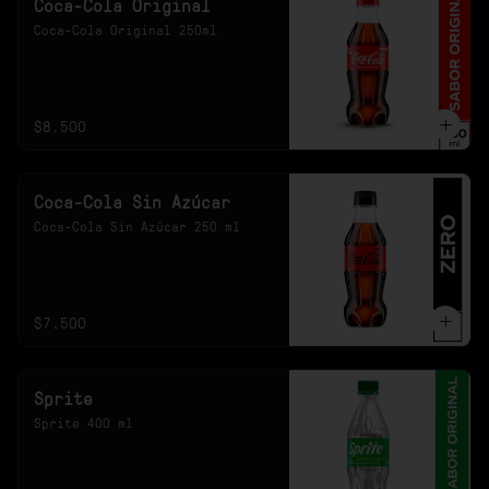
Coca-Cola Original
Coca-Cola Original 250ml
$8.500
Coca-Cola Sin Azúcar
Coca-Cola Sin Azúcar 250 ml
$7.500
Sprite
Sprite 400 ml