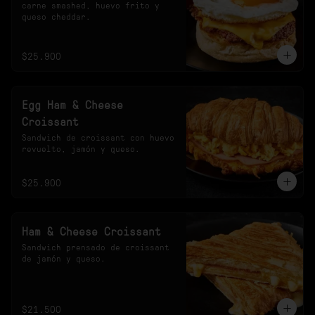
carne smashed, huevo frito y 
queso cheddar.
$25.900
Egg Ham & Cheese
Croissant
Sandwich de croissant con huevo 
revuelto, jamón y queso.
$25.900
Ham & Cheese Croissant
Sandwich prensado de croissant 
de jamón y queso.
$21.500