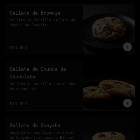
Galleta de Brownie
Galleta de Vainilla rellena de 
chunks de Brownie
$10.900
Galleta de Chunks de
Chocolate
Galleta de vainilla con chunks 
de chocolate.
$10.900
Galleta de Guayaba
Galleta de vainilla con dulce 
de Guayaba y chocolate Blanco.