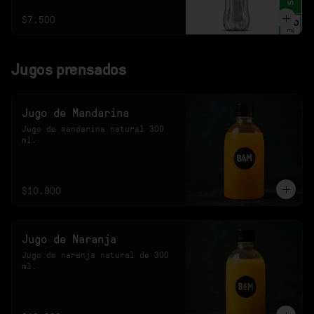
$7.500
Jugos prensados
Jugo de Mandarina
Jugo de mandarina natural 300 
ml.
$10.900
Jugo de Naranja
Jugo de naranja natural de 300 
ml.