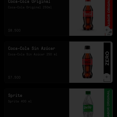
Coca-Cola Original
Coca-Cola Original 250ml
$8.500
Coca-Cola Sin Azúcar
Coca-Cola Sin Azúcar 250 ml
$7.500
Sprite
Sprite 400 ml