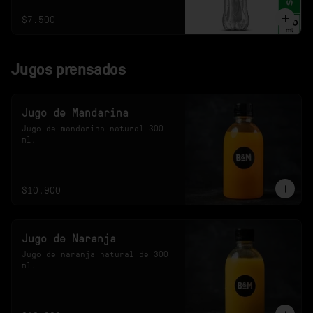
$7.500
Jugos prensados
Jugo de Mandarina
Jugo de mandarina natural 300 
ml.
$10.900
Jugo de Naranja
Jugo de naranja natural de 300 
ml.