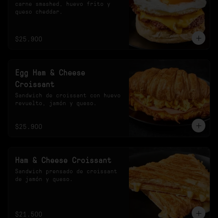
carne smashed, huevo frito y 
queso cheddar.
$25.900
Egg Ham & Cheese
Croissant
Sandwich de croissant con huevo 
revuelto, jamón y queso.
$25.900
Ham & Cheese Croissant
Sandwich prensado de croissant 
de jamón y queso.
$21.500