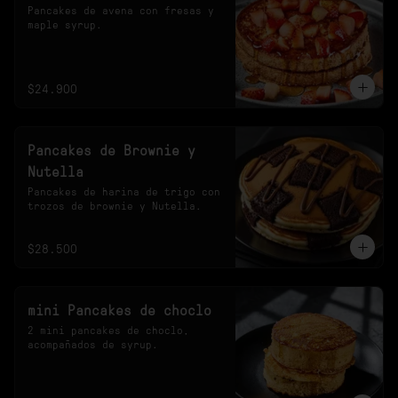
Pancakes de avena con fresas y 
maple syrup.
$24.900
Pancakes de Brownie y
Nutella
Pancakes de harina de trigo con 
trozos de brownie y Nutella.
$28.500
mini Pancakes de choclo
2 mini pancakes de choclo, 
acompañados de syrup.