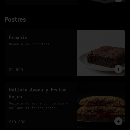
Postres
Brownie
Brownie de chocolate.
$9.900
Galleta Avena y Frutos
Rojos
Galleta de avena con canela y 
relleno de frutos rojos.
$10.900