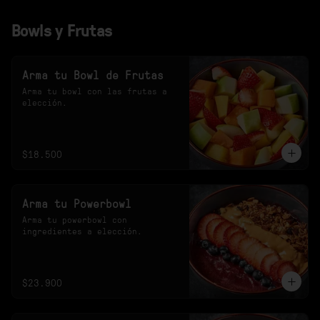
Bowls y Frutas
Arma tu Bowl de Frutas
Arma tu bowl con las frutas a 
elección.
$18.500
Arma tu Powerbowl
Arma tu powerbowl con 
ingredientes a elección.
$23.900