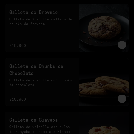
Galleta de Brownie
Galleta de Vainilla rellena de 
chunks de Brownie
$10.900
Galleta de Chunks de
Chocolate
Galleta de vainilla con chunks 
de chocolate.
$10.900
Galleta de Guayaba
Galleta de vainilla con dulce 
de Guayaba y chocolate Blanco.