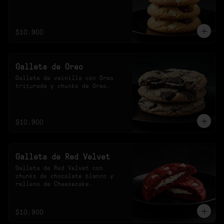
$10.900
Galleta de Oreo
Galleta de vainilla con Oreo 
triturada y chunks de Oreo.
$10.900
Galleta de Red Velvet
Galleta de Red Velvet con 
chunks de chocolate blanco y 
relleno de Cheesecake.
$10.900