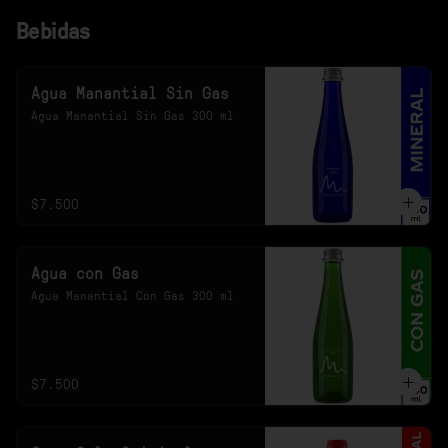
Bebidas
Agua Manantial Sin Gas
Agua Manantial Sin Gas 300 ml
$7.500
Agua con Gas
Agua Manantial Con Gas 300 ml
$7.500